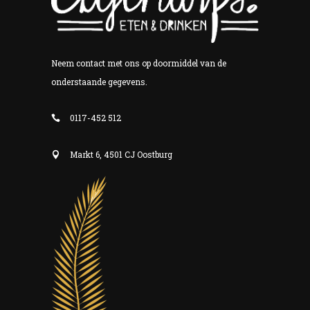
Neem contact met ons op doormiddel van de
onderstaande gegevens.
0117-452 512
Markt 6, 4501 CJ Oostburg