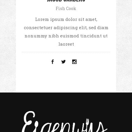
Fish Cook
Lorem ipsum dolor sit amet,
consectetuer adipiscing elit, sed diam
nonummy nibh euismod tincidunt ut
laoreet