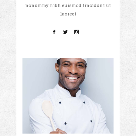
nonummy nibh euismod tincidunt ut
laoreet