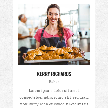
KERRY RICHARDS
Baker
Lorem ipsum dolor sit amet,
consectetuer adipiscing elit, sed diam
nonummy nibh euismod tincidunt ut