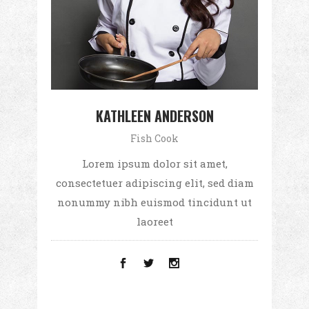
KATHLEEN ANDERSON
Fish Cook
Lorem ipsum dolor sit amet,
consectetuer adipiscing elit, sed diam
nonummy nibh euismod tincidunt ut
laoreet