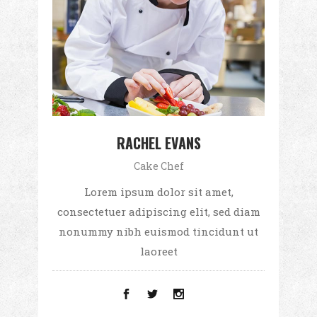
RACHEL EVANS
Cake Chef
Lorem ipsum dolor sit amet,
consectetuer adipiscing elit, sed diam
nonummy nibh euismod tincidunt ut
laoreet