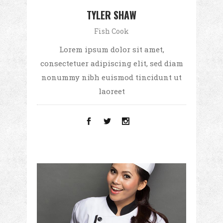
TYLER SHAW
Fish Cook
Lorem ipsum dolor sit amet,
consectetuer adipiscing elit, sed diam
nonummy nibh euismod tincidunt ut
laoreet