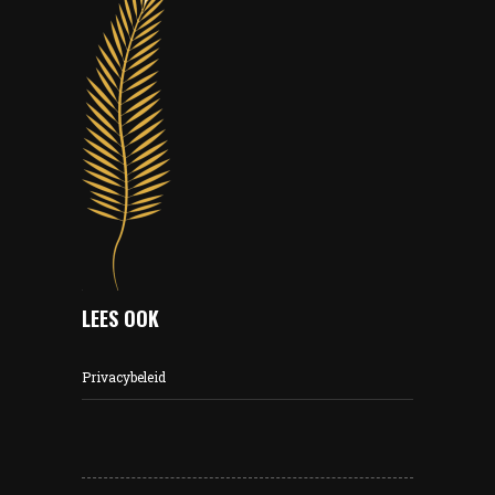
LEES OOK
Privacybeleid