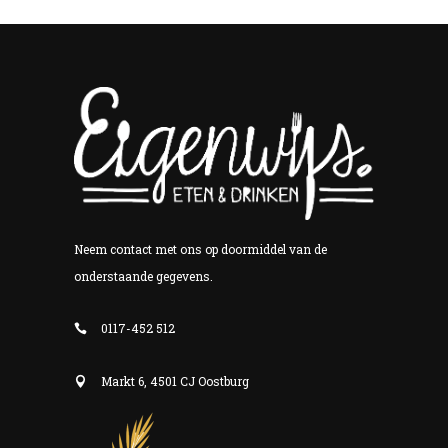
Neem contact met ons op doormiddel van de
onderstaande gegevens.
0117-452 512
Markt 6, 4501 CJ Oostburg